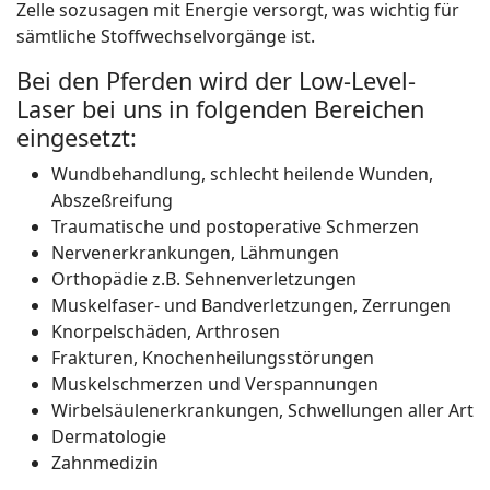
Zelle sozusagen mit Energie versorgt, was wichtig für
sämtliche Stoffwechselvorgänge ist.
Bei den Pferden wird der Low-Level-
Laser bei uns in folgenden Bereichen
eingesetzt:
Wundbehandlung, schlecht heilende Wunden,
Abszeßreifung
Traumatische und postoperative Schmerzen
Nervenerkrankungen, Lähmungen
Orthopädie z.B. Sehnenverletzungen
Muskelfaser- und Bandverletzungen, Zerrungen
Knorpelschäden, Arthrosen
Frakturen, Knochenheilungsstörungen
Muskelschmerzen und Verspannungen
Wirbelsäulenerkrankungen, Schwellungen aller Art
Dermatologie
Zahnmedizin