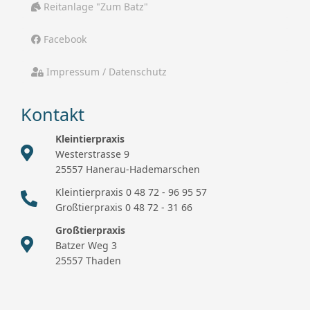
Reitanlage "Zum Batz"
Facebook
Impressum / Datenschutz
Kontakt
Kleintierpraxis
Westerstrasse 9
25557 Hanerau-Hademarschen
Kleintierpraxis 0 48 72 - 96 95 57
Großtierpraxis 0 48 72 - 31 66
Großtierpraxis
Batzer Weg 3
25557 Thaden