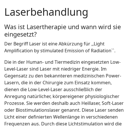
Laserbehandlung
Was ist Lasertherapie und wann wird sie
eingesetzt?
Der Begriff Laser ist eine Abkürzung für ,,Light
Amplification by stimulated Emission of Radiation``.
Die in der Human- und Tiermedizin eingesetzten Low-
Level-Laser sind Laser mit niedriger Energie. Im
Gegensatz zu den bekannteren medizinischen Power-
Lasern, die in der Chirurgie zum Einsatz kommen,
dienen die Low-Level-Laser ausschließlich der
Anregung natürlicher, körpereigener physiologischer
Prozesse. Sie werden deshalb auch Heillaser, Soft-Laser
oder Biostimulationslaser genannt. Diese Laser senden
Licht einer definierten Wellenlänge in verschiedenen
Frequenzen aus. Durch diese Lichtstimulation wird die