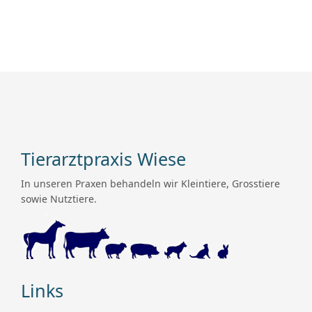
Tierarztpraxis Wiese
In unseren Praxen behandeln wir Kleintiere, Grosstiere
sowie Nutztiere.
Links