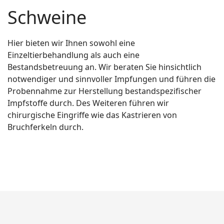
Schweine
Hier bieten wir Ihnen sowohl eine
Einzeltierbehandlung als auch eine
Bestandsbetreuung an. Wir beraten Sie hinsichtlich
notwendiger und sinnvoller Impfungen und führen die
Probennahme zur Herstellung bestandspezifischer
Impfstoffe durch. Des Weiteren führen wir
chirurgische Eingriffe wie das Kastrieren von
Bruchferkeln durch.