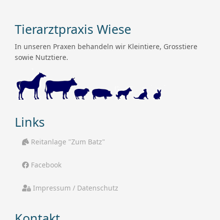
Tierarztpraxis Wiese
In unseren Praxen behandeln wir Kleintiere, Grosstiere
sowie Nutztiere.
Links
Reitanlage "Zum Batz"
Facebook
Impressum / Datenschutz
Kontakt