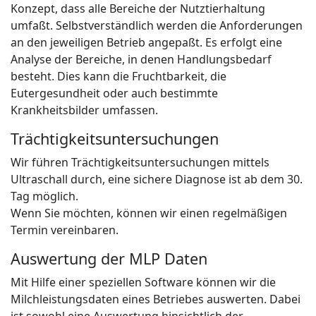
Konzept, dass alle Bereiche der Nutztierhaltung
umfaßt. Selbstverständlich werden die Anforderungen
an den jeweiligen Betrieb angepaßt. Es erfolgt eine
Analyse der Bereiche, in denen Handlungsbedarf
besteht. Dies kann die Fruchtbarkeit, die
Eutergesundheit oder auch bestimmte
Krankheitsbilder umfassen.
Trächtigkeitsuntersuchungen
Wir führen Trächtigkeitsuntersuchungen mittels
Ultraschall durch, eine sichere Diagnose ist ab dem 30.
Tag möglich.
Wenn Sie möchten, können wir einen regelmäßigen
Termin vereinbaren.
Auswertung der MLP Daten
Mit Hilfe einer speziellen Software können wir die
Milchleistungsdaten eines Betriebes auswerten. Dabei
ist sowohl eine Auswertung hinsichtlich der