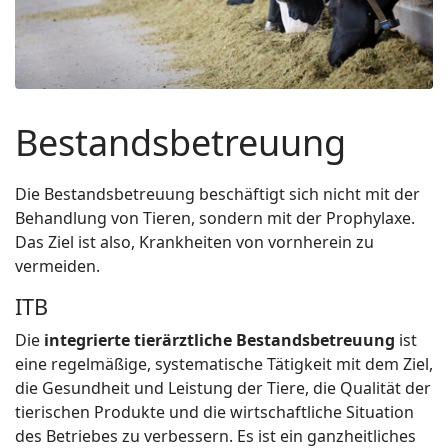
Bestandsbetreuung
Die Bestandsbetreuung beschäftigt sich nicht mit der
Behandlung von Tieren, sondern mit der Prophylaxe.
Das Ziel ist also, Krankheiten von vornherein zu
vermeiden.
ITB
Die
integrierte tierärztliche Bestandsbetreuung
ist
eine regelmäßige, systematische Tätigkeit mit dem Ziel,
die Gesundheit und Leistung der Tiere, die Qualität der
tierischen Produkte und die wirtschaftliche Situation
des Betriebes zu verbessern. Es ist ein ganzheitliches