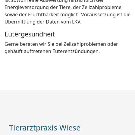
Energieversorgung der Tiere, der Zellzahlprobleme
sowie der Fruchtbarkeit möglich. Voraussetzung ist die
Übermittlung der Daten vom LKV.
Eutergesundheit
Gerne beraten wir Sie bei Zellzahlproblemen oder
gehäuft auftretenen Euterentzündungen.
Tierarztpraxis Wiese