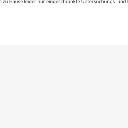
nen zu Hause leider nur eingeschränkte Untersuchungs- un