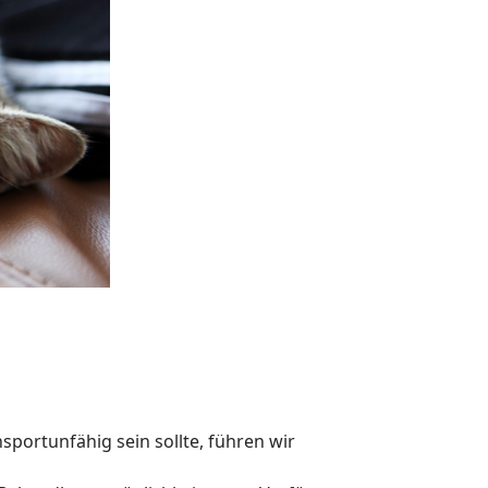
nsportunfähig sein sollte, führen wir