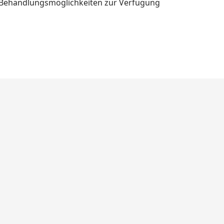
d Behandlungsmöglichkeiten zur Verfügung