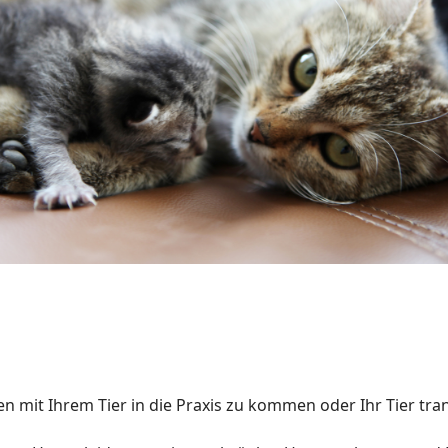
en mit Ihrem Tier in die Praxis zu kommen oder Ihr Tier tra