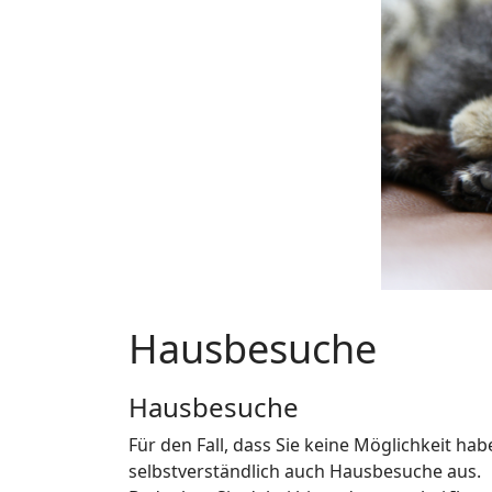
Hausbesuche
Hausbesuche
Für den Fall, dass Sie keine Möglichkeit hab
selbstverständlich auch Hausbesuche aus.