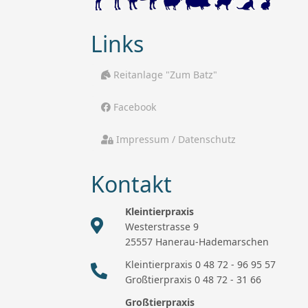
Links
Reitanlage "Zum Batz"
Facebook
Impressum / Datenschutz
Kontakt
Kleintierpraxis
Westerstrasse 9
25557 Hanerau-Hademarschen
Kleintierpraxis 0 48 72 - 96 95 57
Großtierpraxis 0 48 72 - 31 66
Großtierpraxis