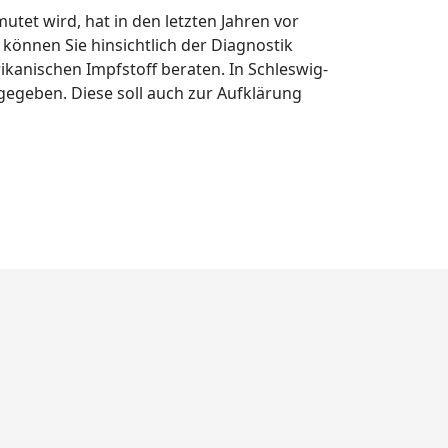
tet wird, hat in den letzten Jahren vor
können Sie hinsichtlich der Diagnostik
nischen Impfstoff beraten. In Schleswig-
gegeben. Diese soll auch zur Aufklärung