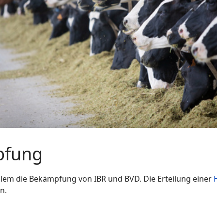
pfung
lem die Bekämpfung von IBR und BVD. Die Erteilung einer
n.