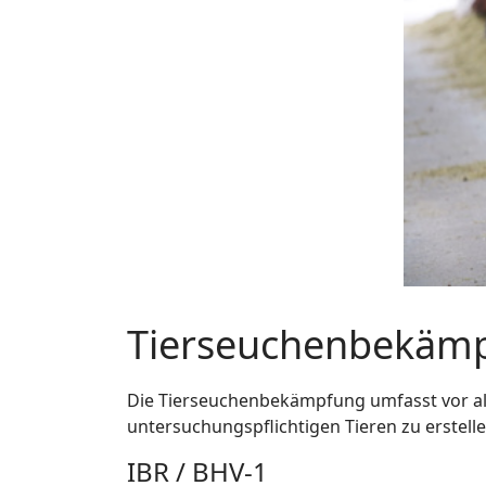
Tierseuchenbekäm
Die Tierseuchenbekämpfung umfasst vor al
untersuchungspflichtigen Tieren zu erstelle
IBR / BHV-1