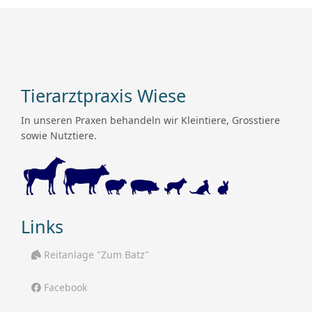
Tierarztpraxis Wiese
In unseren Praxen behandeln wir Kleintiere, Grosstiere
sowie Nutztiere.
Links
Reitanlage "Zum Batz"
Facebook