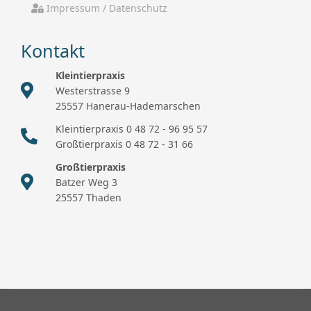
Impressum / Datenschutz
Kontakt
Kleintierpraxis
Westerstrasse 9
25557 Hanerau-Hademarschen
Kleintierpraxis 0 48 72 - 96 95 57
Großtierpraxis 0 48 72 - 31 66
Großtierpraxis
Batzer Weg 3
25557 Thaden