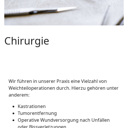
Chirurgie
Wir führen in unserer Praxis eine Vielzahl von
Weichteiloperationen durch. Hierzu gehören unter
anderem:
Kastrationen
Tumorentfernung
Operative Wundversorgung nach Unfällen
oder Bissverletzungen