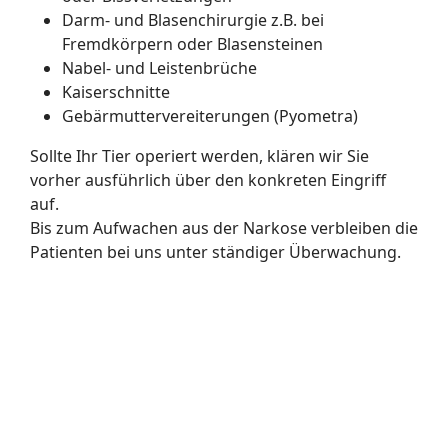
Darm- und Blasenchirurgie z.B. bei
Fremdkörpern oder Blasensteinen
Nabel- und Leistenbrüche
Kaiserschnitte
Gebärmuttervereiterungen (Pyometra)
Sollte Ihr Tier operiert werden, klären wir Sie
vorher ausführlich über den konkreten Eingriff
auf.
Bis zum Aufwachen aus der Narkose verbleiben die
Patienten bei uns unter ständiger Überwachung.