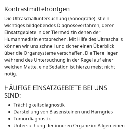
Kontrastmittelröntgen
Die Ultraschalluntersuchung (Sonografie) ist ein
wichtiges bildgebendes Diagnoseverfahren, deren
Einsatzgebiete in der Tiermedizin denen der
Humanmedizin entsprechen. Mit Hilfe des Ultraschalls
können wir uns schnell und sicher einen Überblick
über die Organsysteme verschaffen. Die Tiere liegen
während des Untersuchung in der Regel auf einer
weichen Matte, eine Sedation ist hierzu meist nicht
nötig.
HÄUFIGE EINSATZGEBIETE BEI UNS
SIND:
Trächtigkeitsdiagnostik
Darstellung von Blasensteinen und Harngries
Tumordiagnostik
Untersuchung der inneren Organe im Allgemeinen