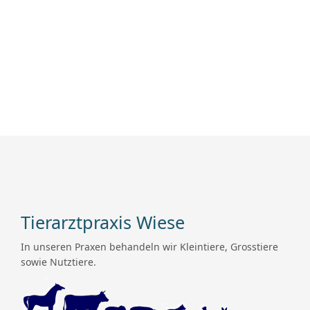
Tierarztpraxis Wiese
In unseren Praxen behandeln wir Kleintiere, Grosstiere
sowie Nutztiere.