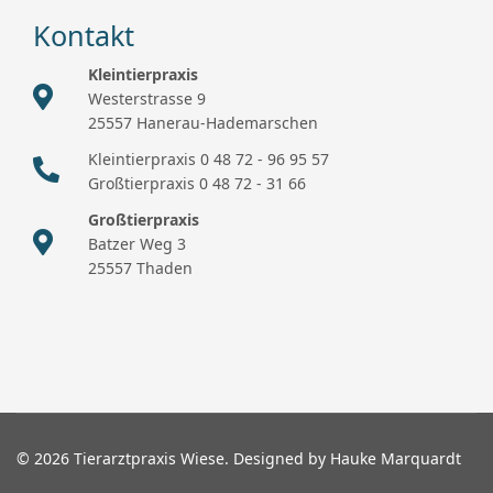
Kontakt
Kleintierpraxis
Westerstrasse 9
25557 Hanerau-Hademarschen
Kleintierpraxis 0 48 72 - 96 95 57
Großtierpraxis 0 48 72 - 31 66
Großtierpraxis
Batzer Weg 3
25557 Thaden
© 2026 Tierarztpraxis Wiese. Designed by Hauke Marquardt