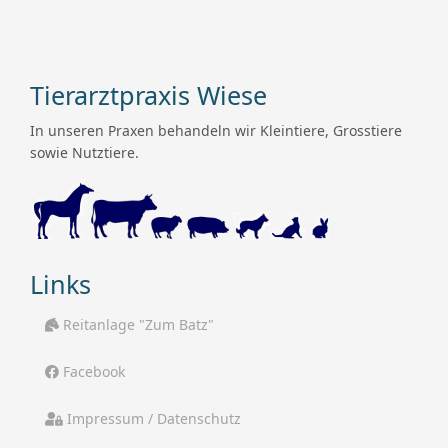
Tierarztpraxis Wiese
In unseren Praxen behandeln wir Kleintiere, Grosstiere
sowie Nutztiere.
Links
Reitanlage "Zum Batz"
Facebook
Impressum / Datenschutz