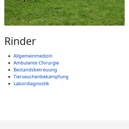
Rinder
Allgemeinmedizin
Ambulante Chirurgie
Bestandsbetreuung
Tierseuchenbekämpfung
Labordiagnostik