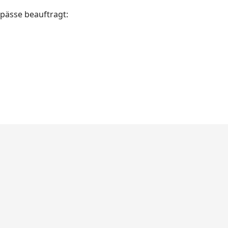
pässe beauftragt: