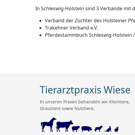
In Schleswig-Holstein sind 3 Verbände mit
Verband der Züchter des Holsteiner Pfe
Trakehner Verband e.V.
Pferdestammbuch Schleswig-Holstein /
Tierarztpraxis Wiese
In unseren Praxen behandeln wir Kleintiere,
Grosstiere sowie Nutztiere.