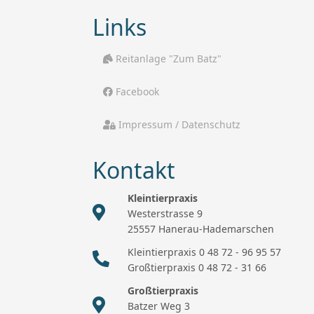
Links
Reitanlage "Zum Batz"
Facebook
Impressum / Datenschutz
Kontakt
Kleintierpraxis
Westerstrasse 9
25557 Hanerau-Hademarschen
Kleintierpraxis 0 48 72 - 96 95 57
Großtierpraxis 0 48 72 - 31 66
Großtierpraxis
Batzer Weg 3