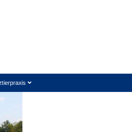
tierpraxis