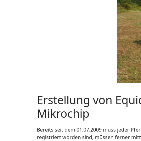
Erstellung von Equ
Mikrochip
Bereits seit dem 01.07.2009 muss jeder Pfer
registriert worden sind, müssen ferner mit