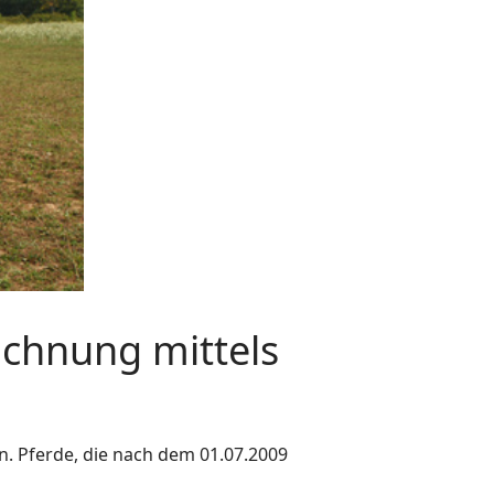
ichnung mittels
in. Pferde, die nach dem 01.07.2009