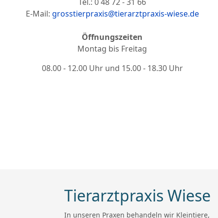
Tel.: 0 48 72 - 31 66
E-Mail:
grosstierpraxis@tierarztpraxis-wiese.de
Öffnungszeiten
Montag bis Freitag
08.00 - 12.00 Uhr und 15.00 - 18.30 Uhr
Tierarztpraxis Wiese
In unseren Praxen behandeln wir Kleintiere,