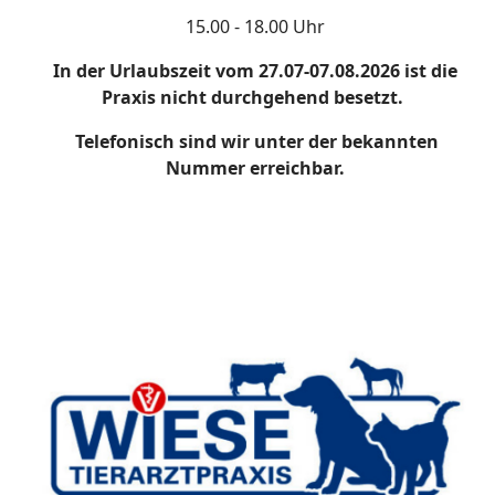
15.00 - 18.00 Uhr
In der Urlaubszeit vom 27.07-07.08.2026 ist die
Praxis nicht durchgehend besetzt.
Telefonisch sind wir unter der bekannten
Nummer erreichbar.