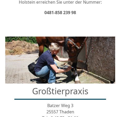
Holstein erreichen Sie unter der Nummer:
0481-858 239 98
Großtierpraxis
Batzer Weg 3
25557 Thaden