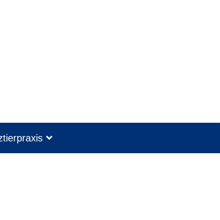
tierpraxis