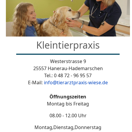
Kleintierpraxis
Westerstrasse 9
25557 Hanerau-Hademarschen
Tel.: 0 48 72 - 96 95 57
E-Mail:
info@tierarztpraxis-wiese.de
Öffnungszeiten
Montag bis Freitag
08.00 - 12.00 Uhr
Montag,Dienstag,Donnerstag