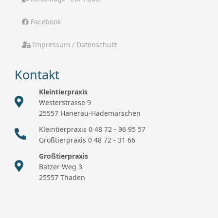
Facebook
Impressum / Datenschutz
Kontakt
Kleintierpraxis
Westerstrasse 9
25557 Hanerau-Hademarschen
Kleintierpraxis 0 48 72 - 96 95 57
Großtierpraxis 0 48 72 - 31 66
Großtierpraxis
Batzer Weg 3
25557 Thaden