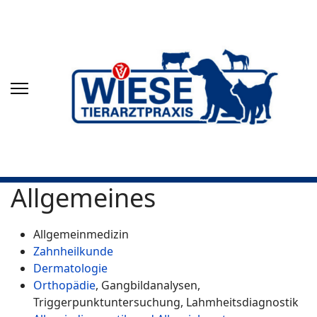
Allgemeines
Allgemeinmedizin
Zahnheilkunde
Dermatologie
Orthopädie
, Gangbildanalysen,
Triggerpunktuntersuchung, Lahmheitsdiagnostik