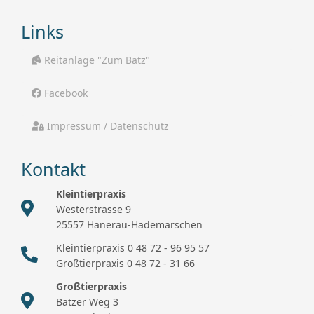
Links
Reitanlage "Zum Batz"
Facebook
Impressum / Datenschutz
Kontakt
Kleintierpraxis
Westerstrasse 9
25557 Hanerau-Hademarschen
Kleintierpraxis 0 48 72 - 96 95 57
Großtierpraxis 0 48 72 - 31 66
Großtierpraxis
Batzer Weg 3