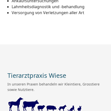
Ankaufsuntersuchungen
Lahmheitsdiagnostik und -behandlung
Versorgung von Verletzungen aller Art
Tierarztpraxis Wiese
In unseren Praxen behandeln wir Kleintiere, Grosstiere
sowie Nutztiere.