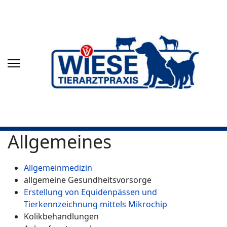
Allgemeines
Allgemeinmedizin
allgemeine Gesundheitsvorsorge
Erstellung von Equidenpässen und
Tierkennzeichnung mittels Mikrochip
Kolikbehandlungen