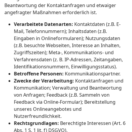
Beantwortung der Kontaktanfragen und etwaiger
angefragter Maßnahmen erforderlich ist.
Verarbeitete Datenarten:
Kontaktdaten (z.B. E-
Mail, Telefonnummern); Inhaltsdaten (z.B.
Eingaben in Onlineformularen); Nutzungsdaten
(z.B. besuchte Webseiten, Interesse an Inhalten,
Zugriffszeiten); Meta-, Kommunikations- und
Verfahrensdaten (z. B. IP-Adressen, Zeitangaben,
Identifikationsnummern, Einwilligungsstatus).
Betroffene Personen:
Kommunikationspartner.
Zwecke der Verarbeitung:
Kontaktanfragen und
Kommunikation; Verwaltung und Beantwortung
von Anfragen; Feedback (z.B. Sammeln von
Feedback via Online-Formular); Bereitstellung
unseres Onlineangebotes und
Nutzerfreundlichkeit.
Rechtsgrundlagen:
Berechtigte Interessen (Art. 6
Abs. 1 S. 1 lit. f) DSGVO).