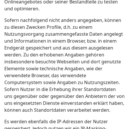
Onlineangebotes oder seiner Bestandteile zu testen
und optimieren.
Sofern nachfolgend nicht anders angegeben, können
zu diesen Zwecken Profile, d.h. zu einem
Nutzungsvorgang zusammengefasste Daten angelegt
und Informationen in einem Browser, bzw. in einem
Endgerät gespeichert und aus diesem ausgelesen
werden. Zu den erhobenen Angaben gehören
insbesondere besuchte Webseiten und dort genutzte
Elemente sowie technische Angaben, wie der
verwendete Browser, das verwendete
Computersystem sowie Angaben zu Nutzungszeiten.
Sofern Nutzer in die Erhebung ihrer Standortdaten
uns gegenüber oder gegenüber den Anbietern der von
uns eingesetzten Dienste einverstanden erklärt haben,
können auch Standortdaten verarbeitet werden.
Es werden ebenfalls die IP-Adressen der Nutzer
gespeichert. Jedoch nutzen wir ein IP-Masking-