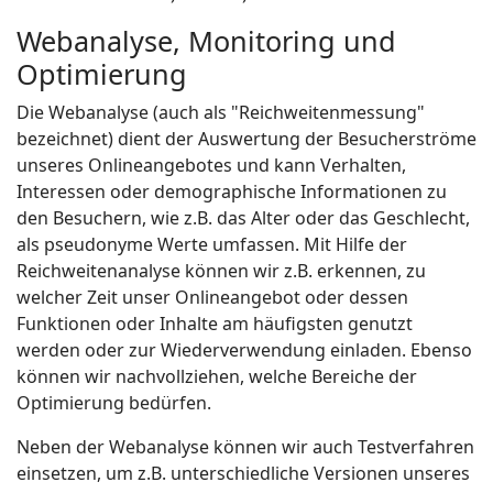
Webanalyse, Monitoring und
Optimierung
Die Webanalyse (auch als "Reichweitenmessung"
bezeichnet) dient der Auswertung der Besucherströme
unseres Onlineangebotes und kann Verhalten,
Interessen oder demographische Informationen zu
den Besuchern, wie z.B. das Alter oder das Geschlecht,
als pseudonyme Werte umfassen. Mit Hilfe der
Reichweitenanalyse können wir z.B. erkennen, zu
welcher Zeit unser Onlineangebot oder dessen
Funktionen oder Inhalte am häufigsten genutzt
werden oder zur Wiederverwendung einladen. Ebenso
können wir nachvollziehen, welche Bereiche der
Optimierung bedürfen.
Neben der Webanalyse können wir auch Testverfahren
einsetzen, um z.B. unterschiedliche Versionen unseres