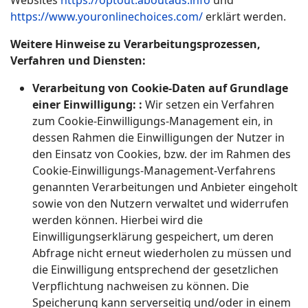
Websites
https://optout.aboutads.info
und
https://www.youronlinechoices.com/
erklärt werden.
Weitere Hinweise zu Verarbeitungsprozessen,
Verfahren und Diensten:
Verarbeitung von Cookie-Daten auf Grundlage
einer Einwilligung: :
Wir setzen ein Verfahren
zum Cookie-Einwilligungs-Management ein, in
dessen Rahmen die Einwilligungen der Nutzer in
den Einsatz von Cookies, bzw. der im Rahmen des
Cookie-Einwilligungs-Management-Verfahrens
genannten Verarbeitungen und Anbieter eingeholt
sowie von den Nutzern verwaltet und widerrufen
werden können. Hierbei wird die
Einwilligungserklärung gespeichert, um deren
Abfrage nicht erneut wiederholen zu müssen und
die Einwilligung entsprechend der gesetzlichen
Verpflichtung nachweisen zu können. Die
Speicherung kann serverseitig und/oder in einem