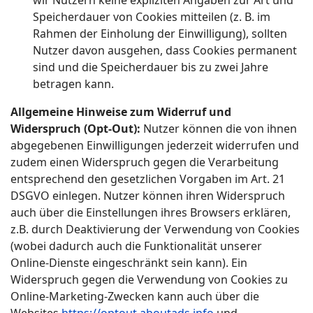
wir Nutzern keine expliziten Angaben zur Art und
Speicherdauer von Cookies mitteilen (z. B. im
Rahmen der Einholung der Einwilligung), sollten
Nutzer davon ausgehen, dass Cookies permanent
sind und die Speicherdauer bis zu zwei Jahre
betragen kann.
Allgemeine Hinweise zum Widerruf und
Widerspruch (Opt-Out):
Nutzer können die von ihnen
abgegebenen Einwilligungen jederzeit widerrufen und
zudem einen Widerspruch gegen die Verarbeitung
entsprechend den gesetzlichen Vorgaben im Art. 21
DSGVO einlegen. Nutzer können ihren Widerspruch
auch über die Einstellungen ihres Browsers erklären,
z.B. durch Deaktivierung der Verwendung von Cookies
(wobei dadurch auch die Funktionalität unserer
Online-Dienste eingeschränkt sein kann). Ein
Widerspruch gegen die Verwendung von Cookies zu
Online-Marketing-Zwecken kann auch über die