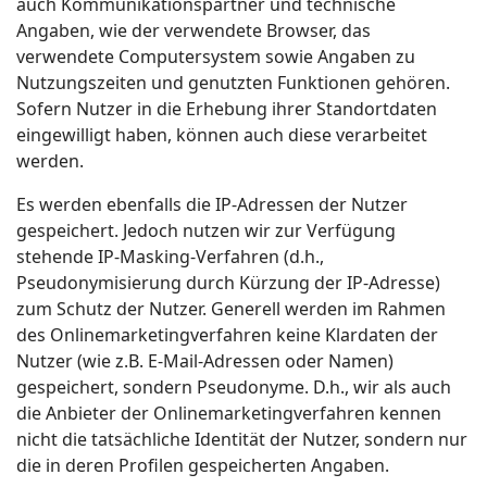
auch Kommunikationspartner und technische
Angaben, wie der verwendete Browser, das
verwendete Computersystem sowie Angaben zu
Nutzungszeiten und genutzten Funktionen gehören.
Sofern Nutzer in die Erhebung ihrer Standortdaten
eingewilligt haben, können auch diese verarbeitet
werden.
Es werden ebenfalls die IP-Adressen der Nutzer
gespeichert. Jedoch nutzen wir zur Verfügung
stehende IP-Masking-Verfahren (d.h.,
Pseudonymisierung durch Kürzung der IP-Adresse)
zum Schutz der Nutzer. Generell werden im Rahmen
des Onlinemarketingverfahren keine Klardaten der
Nutzer (wie z.B. E-Mail-Adressen oder Namen)
gespeichert, sondern Pseudonyme. D.h., wir als auch
die Anbieter der Onlinemarketingverfahren kennen
nicht die tatsächliche Identität der Nutzer, sondern nur
die in deren Profilen gespeicherten Angaben.