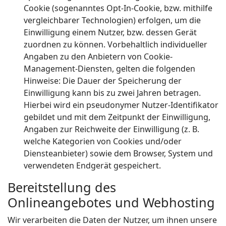
Cookie (sogenanntes Opt-In-Cookie, bzw. mithilfe
vergleichbarer Technologien) erfolgen, um die
Einwilligung einem Nutzer, bzw. dessen Gerät
zuordnen zu können. Vorbehaltlich individueller
Angaben zu den Anbietern von Cookie-
Management-Diensten, gelten die folgenden
Hinweise: Die Dauer der Speicherung der
Einwilligung kann bis zu zwei Jahren betragen.
Hierbei wird ein pseudonymer Nutzer-Identifikator
gebildet und mit dem Zeitpunkt der Einwilligung,
Angaben zur Reichweite der Einwilligung (z. B.
welche Kategorien von Cookies und/oder
Diensteanbieter) sowie dem Browser, System und
verwendeten Endgerät gespeichert.
Bereitstellung des
Onlineangebotes und Webhosting
Wir verarbeiten die Daten der Nutzer, um ihnen unsere