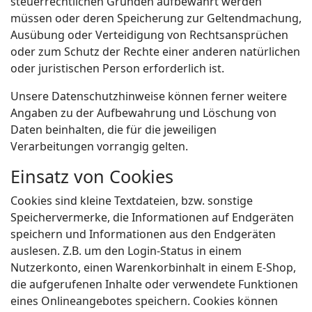
steuerrechtlichen Gründen aufbewahrt werden
müssen oder deren Speicherung zur Geltendmachung,
Ausübung oder Verteidigung von Rechtsansprüchen
oder zum Schutz der Rechte einer anderen natürlichen
oder juristischen Person erforderlich ist.
Unsere Datenschutzhinweise können ferner weitere
Angaben zu der Aufbewahrung und Löschung von
Daten beinhalten, die für die jeweiligen
Verarbeitungen vorrangig gelten.
Einsatz von Cookies
Cookies sind kleine Textdateien, bzw. sonstige
Speichervermerke, die Informationen auf Endgeräten
speichern und Informationen aus den Endgeräten
auslesen. Z.B. um den Login-Status in einem
Nutzerkonto, einen Warenkorbinhalt in einem E-Shop,
die aufgerufenen Inhalte oder verwendete Funktionen
eines Onlineangebotes speichern. Cookies können