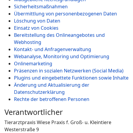
Sicherheitsmaßnahmen
Übermittlung von personenbezogenen Daten
Löschung von Daten
Einsatz von Cookies
Bereitstellung des Onlineangebotes und
Webhosting
Kontakt- und Anfragenverwaltung
Webanalyse, Monitoring und Optimierung
Onlinemarketing
Präsenzen in sozialen Netzwerken (Social Media)
Plugins und eingebettete Funktionen sowie Inhalte
Änderung und Aktualisierung der
Datenschutzerklärung
Rechte der betroffenen Personen
Verantwortlicher
Tierarztpraxis Wiese Praxis f. Groß- u. Kleintiere
Westerstraße 9