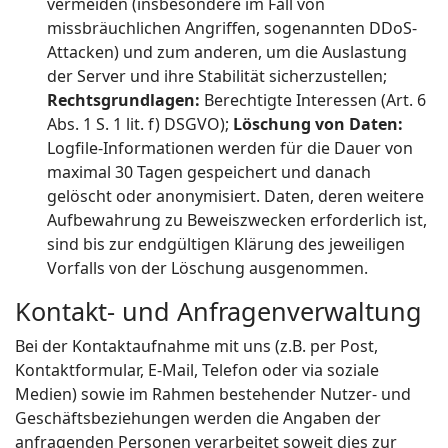
vermeiden (insbesondere im Fall von
missbräuchlichen Angriffen, sogenannten DDoS-
Attacken) und zum anderen, um die Auslastung
der Server und ihre Stabilität sicherzustellen;
Rechtsgrundlagen:
Berechtigte Interessen (Art. 6
Abs. 1 S. 1 lit. f) DSGVO);
Löschung von Daten:
Logfile-Informationen werden für die Dauer von
maximal 30 Tagen gespeichert und danach
gelöscht oder anonymisiert. Daten, deren weitere
Aufbewahrung zu Beweiszwecken erforderlich ist,
sind bis zur endgültigen Klärung des jeweiligen
Vorfalls von der Löschung ausgenommen.
Kontakt- und Anfragenverwaltung
Bei der Kontaktaufnahme mit uns (z.B. per Post,
Kontaktformular, E-Mail, Telefon oder via soziale
Medien) sowie im Rahmen bestehender Nutzer- und
Geschäftsbeziehungen werden die Angaben der
anfragenden Personen verarbeitet soweit dies zur