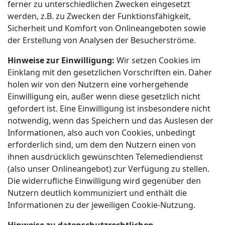
ferner zu unterschiedlichen Zwecken eingesetzt
werden, z.B. zu Zwecken der Funktionsfähigkeit,
Sicherheit und Komfort von Onlineangeboten sowie
der Erstellung von Analysen der Besucherströme.
Hinweise zur Einwilligung:
Wir setzen Cookies im
Einklang mit den gesetzlichen Vorschriften ein. Daher
holen wir von den Nutzern eine vorhergehende
Einwilligung ein, außer wenn diese gesetzlich nicht
gefordert ist. Eine Einwilligung ist insbesondere nicht
notwendig, wenn das Speichern und das Auslesen der
Informationen, also auch von Cookies, unbedingt
erforderlich sind, um dem den Nutzern einen von
ihnen ausdrücklich gewünschten Telemediendienst
(also unser Onlineangebot) zur Verfügung zu stellen.
Die widerrufliche Einwilligung wird gegenüber den
Nutzern deutlich kommuniziert und enthält die
Informationen zu der jeweiligen Cookie-Nutzung.