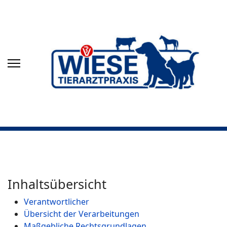
Inhaltsübersicht
Verantwortlicher
Übersicht der Verarbeitungen
Maßgebliche Rechtsgrundlagen