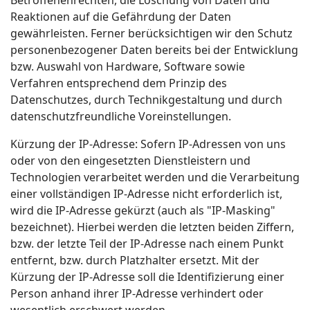
Betroffenenrechten, die Löschung von Daten und
Reaktionen auf die Gefährdung der Daten
gewährleisten. Ferner berücksichtigen wir den Schutz
personenbezogener Daten bereits bei der Entwicklung
bzw. Auswahl von Hardware, Software sowie
Verfahren entsprechend dem Prinzip des
Datenschutzes, durch Technikgestaltung und durch
datenschutzfreundliche Voreinstellungen.
Kürzung der IP-Adresse: Sofern IP-Adressen von uns
oder von den eingesetzten Dienstleistern und
Technologien verarbeitet werden und die Verarbeitung
einer vollständigen IP-Adresse nicht erforderlich ist,
wird die IP-Adresse gekürzt (auch als "IP-Masking"
bezeichnet). Hierbei werden die letzten beiden Ziffern,
bzw. der letzte Teil der IP-Adresse nach einem Punkt
entfernt, bzw. durch Platzhalter ersetzt. Mit der
Kürzung der IP-Adresse soll die Identifizierung einer
Person anhand ihrer IP-Adresse verhindert oder