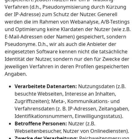
Verfahren (d.h., Pseudonymisierung durch Kürzung
der IP-Adresse) zum Schutz der Nutzer. Generell
werden die im Rahmen von Webanalyse, A/B-Testings
und Optimierung keine Klardaten der Nutzer (wie z.B.
E-Mail-Adressen oder Namen) gespeichert, sondern
Pseudonyme. D.h., wir als auch die Anbieter der
eingesetzten Software kennen nicht die tatsächliche
Identität der Nutzer, sondern nur den für Zwecke der
jeweiligen Verfahren in deren Profilen gespeicherten
Angaben.
Verarbeitete Datenarten:
Nutzungsdaten (z.B.
besuchte Webseiten, Interesse an Inhalten,
Zugriffszeiten); Meta-, Kommunikations- und
Verfahrensdaten (z. B. IP-Adressen, Zeitangaben,
Identifikationsnummern, Einwilligungsstatus).
Betroffene Personen:
Nutzer (z.B.
Webseitenbesucher, Nutzer von Onlinediensten).
Zwecke der Verarbeitung:
Reichweitenmessung