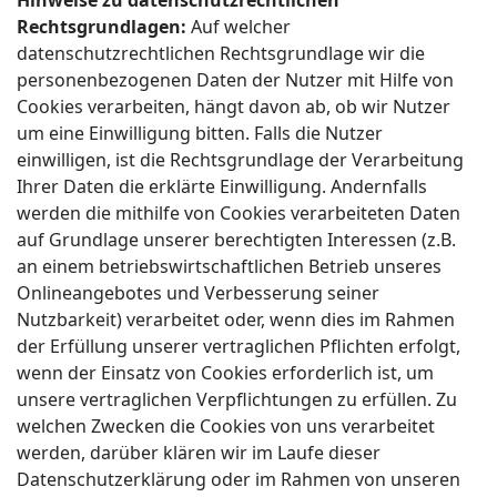
Hinweise zu datenschutzrechtlichen
Rechtsgrundlagen:
Auf welcher
datenschutzrechtlichen Rechtsgrundlage wir die
personenbezogenen Daten der Nutzer mit Hilfe von
Cookies verarbeiten, hängt davon ab, ob wir Nutzer
um eine Einwilligung bitten. Falls die Nutzer
einwilligen, ist die Rechtsgrundlage der Verarbeitung
Ihrer Daten die erklärte Einwilligung. Andernfalls
werden die mithilfe von Cookies verarbeiteten Daten
auf Grundlage unserer berechtigten Interessen (z.B.
an einem betriebswirtschaftlichen Betrieb unseres
Onlineangebotes und Verbesserung seiner
Nutzbarkeit) verarbeitet oder, wenn dies im Rahmen
der Erfüllung unserer vertraglichen Pflichten erfolgt,
wenn der Einsatz von Cookies erforderlich ist, um
unsere vertraglichen Verpflichtungen zu erfüllen. Zu
welchen Zwecken die Cookies von uns verarbeitet
werden, darüber klären wir im Laufe dieser
Datenschutzerklärung oder im Rahmen von unseren