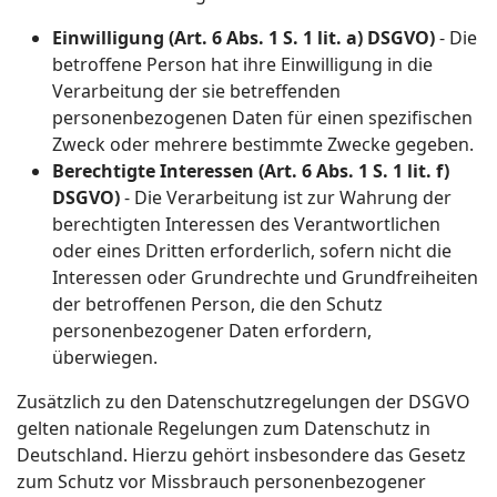
Einwilligung (Art. 6 Abs. 1 S. 1 lit. a) DSGVO)
- Die
betroffene Person hat ihre Einwilligung in die
Verarbeitung der sie betreffenden
personenbezogenen Daten für einen spezifischen
Zweck oder mehrere bestimmte Zwecke gegeben.
Berechtigte Interessen (Art. 6 Abs. 1 S. 1 lit. f)
DSGVO)
- Die Verarbeitung ist zur Wahrung der
berechtigten Interessen des Verantwortlichen
oder eines Dritten erforderlich, sofern nicht die
Interessen oder Grundrechte und Grundfreiheiten
der betroffenen Person, die den Schutz
personenbezogener Daten erfordern,
überwiegen.
Zusätzlich zu den Datenschutzregelungen der DSGVO
gelten nationale Regelungen zum Datenschutz in
Deutschland. Hierzu gehört insbesondere das Gesetz
zum Schutz vor Missbrauch personenbezogener