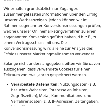
Wir erhalten grundsätzlich nur Zugang zu
zusammengefassten Informationen über den Erfolg
unserer Werbeanzeigen. Jedoch können wir im
Rahmen sogenannter Konversionsmessungen prüfen,
welche unserer Onlinemarketingverfahren zu einer
sogenannten Konversion geführt haben, d.h. z.B., zu
einem Vertragsschluss mit uns. Die
Konversionsmessung wird alleine zur Analyse des
Erfolgs unserer Marketingmaßnahmen verwendet.
Solange nicht anders angegeben, bitten wir Sie davon
auszugehen, dass verwendete Cookies für einen
Zeitraum von zwei Jahren gespeichert werden.
Verarbeitete Datenarten:
Nutzungsdaten (z.B.
besuchte Webseiten, Interesse an Inhalten,
Zugriffszeiten); Meta-, Kommunikations- und
Verfahrensdaten (z. B. IP-Adressen, Zeitangaben,