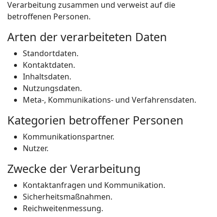
Verarbeitung zusammen und verweist auf die
betroffenen Personen.
Arten der verarbeiteten Daten
Standortdaten.
Kontaktdaten.
Inhaltsdaten.
Nutzungsdaten.
Meta-, Kommunikations- und Verfahrensdaten.
Kategorien betroffener Personen
Kommunikationspartner.
Nutzer.
Zwecke der Verarbeitung
Kontaktanfragen und Kommunikation.
Sicherheitsmaßnahmen.
Reichweitenmessung.