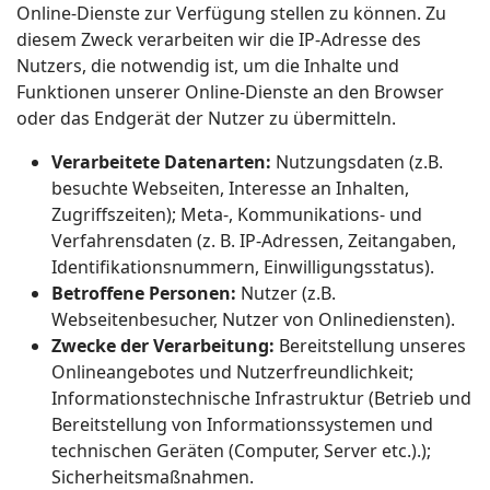
Online-Dienste zur Verfügung stellen zu können. Zu
diesem Zweck verarbeiten wir die IP-Adresse des
Nutzers, die notwendig ist, um die Inhalte und
Funktionen unserer Online-Dienste an den Browser
oder das Endgerät der Nutzer zu übermitteln.
Verarbeitete Datenarten:
Nutzungsdaten (z.B.
besuchte Webseiten, Interesse an Inhalten,
Zugriffszeiten); Meta-, Kommunikations- und
Verfahrensdaten (z. B. IP-Adressen, Zeitangaben,
Identifikationsnummern, Einwilligungsstatus).
Betroffene Personen:
Nutzer (z.B.
Webseitenbesucher, Nutzer von Onlinediensten).
Zwecke der Verarbeitung:
Bereitstellung unseres
Onlineangebotes und Nutzerfreundlichkeit;
Informationstechnische Infrastruktur (Betrieb und
Bereitstellung von Informationssystemen und
technischen Geräten (Computer, Server etc.).);
Sicherheitsmaßnahmen.