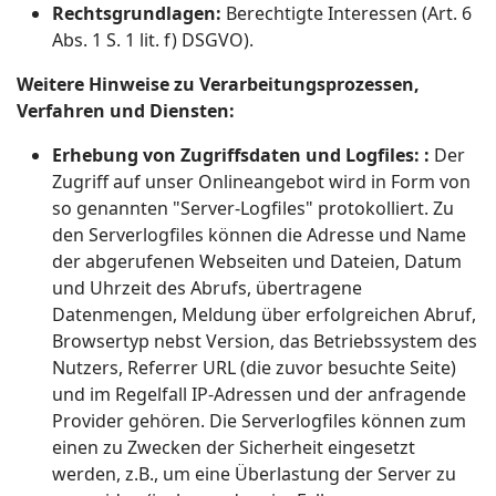
Rechtsgrundlagen:
Berechtigte Interessen (Art. 6
Abs. 1 S. 1 lit. f) DSGVO).
Weitere Hinweise zu Verarbeitungsprozessen,
Verfahren und Diensten:
Erhebung von Zugriffsdaten und Logfiles: :
Der
Zugriff auf unser Onlineangebot wird in Form von
so genannten "Server-Logfiles" protokolliert. Zu
den Serverlogfiles können die Adresse und Name
der abgerufenen Webseiten und Dateien, Datum
und Uhrzeit des Abrufs, übertragene
Datenmengen, Meldung über erfolgreichen Abruf,
Browsertyp nebst Version, das Betriebssystem des
Nutzers, Referrer URL (die zuvor besuchte Seite)
und im Regelfall IP-Adressen und der anfragende
Provider gehören. Die Serverlogfiles können zum
einen zu Zwecken der Sicherheit eingesetzt
werden, z.B., um eine Überlastung der Server zu