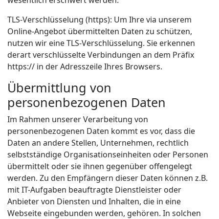
wesentlich erschwert werden.
TLS-Verschlüsselung (https): Um Ihre via unserem
Online-Angebot übermittelten Daten zu schützen,
nutzen wir eine TLS-Verschlüsselung. Sie erkennen
derart verschlüsselte Verbindungen an dem Präfix
https:// in der Adresszeile Ihres Browsers.
Übermittlung von
personenbezogenen Daten
Im Rahmen unserer Verarbeitung von
personenbezogenen Daten kommt es vor, dass die
Daten an andere Stellen, Unternehmen, rechtlich
selbstständige Organisationseinheiten oder Personen
übermittelt oder sie ihnen gegenüber offengelegt
werden. Zu den Empfängern dieser Daten können z.B.
mit IT-Aufgaben beauftragte Dienstleister oder
Anbieter von Diensten und Inhalten, die in eine
Webseite eingebunden werden, gehören. In solchen