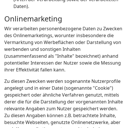
Daten).
Onlinemarketing
Wir verarbeiten personenbezogene Daten zu Zwecken
des Onlinemarketings, worunter insbesondere die
Vermarktung von Werbeflächen oder Darstellung von
werbenden und sonstigen Inhalten
(zusammenfassend als "Inhalte" bezeichnet) anhand
potentieller Interessen der Nutzer sowie die Messung
ihrer Effektivität fallen kann.
Zu diesen Zwecken werden sogenannte Nutzerprofile
angelegt und in einer Datei (sogenannte "Cookie")
gespeichert oder ähnliche Verfahren genutzt, mittels
derer die für die Darstellung der vorgenannten Inhalte
relevante Angaben zum Nutzer gespeichert werden.
Zu diesen Angaben können z.B. betrachtete Inhalte,
besuchte Webseiten, genutzte Onlinenetzwerke, aber