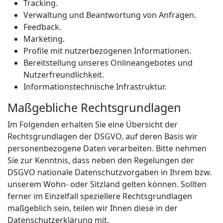
Tracking.
Verwaltung und Beantwortung von Anfragen.
Feedback.
Marketing.
Profile mit nutzerbezogenen Informationen.
Bereitstellung unseres Onlineangebotes und
Nutzerfreundlichkeit.
Informationstechnische Infrastruktur.
Maßgebliche Rechtsgrundlagen
Im Folgenden erhalten Sie eine Übersicht der
Rechtsgrundlagen der DSGVO, auf deren Basis wir
personenbezogene Daten verarbeiten. Bitte nehmen
Sie zur Kenntnis, dass neben den Regelungen der
DSGVO nationale Datenschutzvorgaben in Ihrem bzw.
unserem Wohn- oder Sitzland gelten können. Sollten
ferner im Einzelfall speziellere Rechtsgrundlagen
maßgeblich sein, teilen wir Ihnen diese in der
Datenschutzerklärung mit.