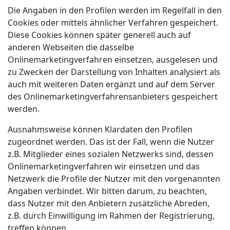
Die Angaben in den Profilen werden im Regelfall in den
Cookies oder mittels ähnlicher Verfahren gespeichert.
Diese Cookies können später generell auch auf
anderen Webseiten die dasselbe
Onlinemarketingverfahren einsetzen, ausgelesen und
zu Zwecken der Darstellung von Inhalten analysiert als
auch mit weiteren Daten ergänzt und auf dem Server
des Onlinemarketingverfahrensanbieters gespeichert
werden.
Ausnahmsweise können Klardaten den Profilen
zugeordnet werden. Das ist der Fall, wenn die Nutzer
z.B. Mitglieder eines sozialen Netzwerks sind, dessen
Onlinemarketingverfahren wir einsetzen und das
Netzwerk die Profile der Nutzer mit den vorgenannten
Angaben verbindet. Wir bitten darum, zu beachten,
dass Nutzer mit den Anbietern zusätzliche Abreden,
z.B. durch Einwilligung im Rahmen der Registrierung,
treffen können.