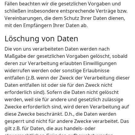
Fällen beachten wir die gesetzlichen Vorgaben und
schließen insbesondere entsprechende Verträge bzw.
Vereinbarungen, die dem Schutz Ihrer Daten dienen,
mit den Empfängern Ihrer Daten ab.
Löschung von Daten
Die von uns verarbeiteten Daten werden nach
Maßgabe der gesetzlichen Vorgaben gelöscht, sobald
deren zur Verarbeitung erlaubten Einwilligungen
widerrufen werden oder sonstige Erlaubnisse
entfallen (z.B. wenn der Zweck der Verarbeitung dieser
Daten entfallen ist oder sie für den Zweck nicht
erforderlich sind). Sofern die Daten nicht gelöscht
werden, weil sie für andere und gesetzlich zulässige
Zwecke erforderlich sind, wird deren Verarbeitung auf
diese Zwecke beschränkt. D.h., die Daten werden
gesperrt und nicht für andere Zwecke verarbeitet. Das
gilt z.B. für Daten, die aus handels- oder