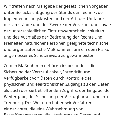
Wir treffen nach Maßgabe der gesetzlichen Vorgaben
unter Berücksichtigung des Stands der Technik, der
Implementierungskosten und der Art, des Umfangs,
der Umstände und der Zwecke der Verarbeitung sowie
der unterschiedlichen Eintrittswahrscheinlichkeiten
und des Ausmaßes der Bedrohung der Rechte und
Freiheiten natürlicher Personen geeignete technische
und organisatorische Maßnahmen, um ein dem Risiko
angemessenes Schutzniveau zu gewährleisten.
Zu den Maßnahmen gehören insbesondere die
Sicherung der Vertraulichkeit, Integrität und
Verfügbarkeit von Daten durch Kontrolle des
physischen und elektronischen Zugangs zu den Daten
als auch des sie betreffenden Zugriffs, der Eingabe, der
Weitergabe, der Sicherung der Verfügbarkeit und ihrer
Trennung. Des Weiteren haben wir Verfahren
eingerichtet, die eine Wahrnehmung von