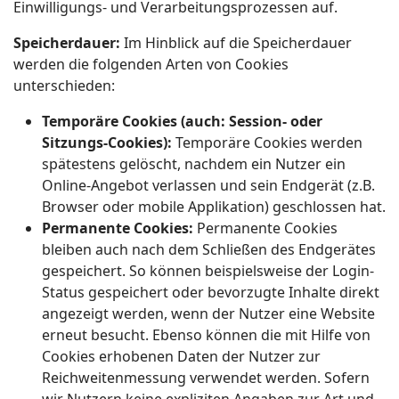
Einwilligungs- und Verarbeitungsprozessen auf.
Speicherdauer:
Im Hinblick auf die Speicherdauer
werden die folgenden Arten von Cookies
unterschieden:
Temporäre Cookies (auch: Session- oder
Sitzungs-Cookies):
Temporäre Cookies werden
spätestens gelöscht, nachdem ein Nutzer ein
Online-Angebot verlassen und sein Endgerät (z.B.
Browser oder mobile Applikation) geschlossen hat.
Permanente Cookies:
Permanente Cookies
bleiben auch nach dem Schließen des Endgerätes
gespeichert. So können beispielsweise der Login-
Status gespeichert oder bevorzugte Inhalte direkt
angezeigt werden, wenn der Nutzer eine Website
erneut besucht. Ebenso können die mit Hilfe von
Cookies erhobenen Daten der Nutzer zur
Reichweitenmessung verwendet werden. Sofern