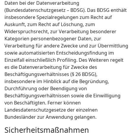
Daten bei der Datenverarbeitung
(Bundesdatenschutzgesetz – BDSG). Das BDSG enthält
insbesondere Spezialregelungen zum Recht auf
Auskunft, zum Recht auf Löschung, zum
Widerspruchsrecht, zur Verarbeitung besonderer
Kategorien personenbezogener Daten, zur
Verarbeitung für andere Zwecke und zur Übermittlung
sowie automatisierten Entscheidungsfindung im
Einzelfall einschließlich Profiling. Des Weiteren regelt
es die Datenverarbeitung für Zwecke des
Beschäftigungsverhältnisses (§ 26 BDSG),
insbesondere im Hinblick auf die Begründung,
Durchführung oder Beendigung von
Beschäftigungsverhältnissen sowie die Einwilligung
von Beschäftigten. Ferner können
Landesdatenschutzgesetze der einzelnen
Bundesländer zur Anwendung gelangen.
Sicherheitsmaßnahmen